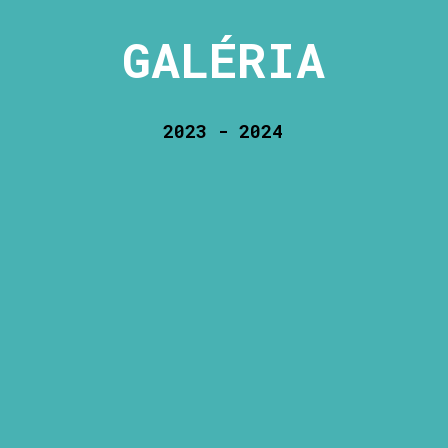
GALÉRIA
2023 - 2024