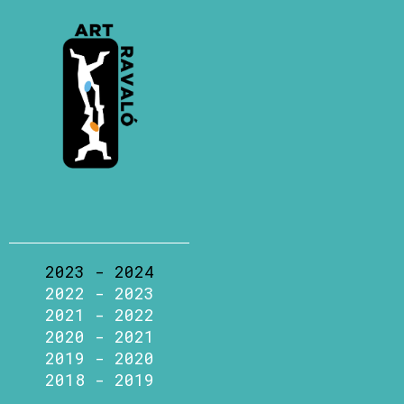
2023 - 2024
2022 - 2023
2021 - 2022
2020 - 2021
2019 - 2020
2018 - 2019